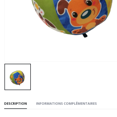
DESCRIPTION
INFORMATIONS COMPLÉMENTAIRES