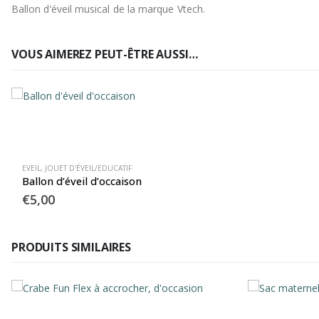
Ballon d’éveil musical de la marque Vtech.
VOUS AIMEREZ PEUT-ÊTRE AUSSI…
EVEIL
,
JOUET D'ÉVEIL/EDUCATIF
Ballon d’éveil d’occaison
€
5,00
PRODUITS SIMILAIRES