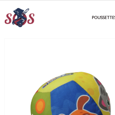
POUSSETTE